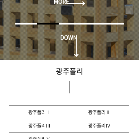
광주폴리
광주폴리Ⅰ
광주폴리Ⅱ
광주폴리Ⅲ
광주폴리Ⅳ